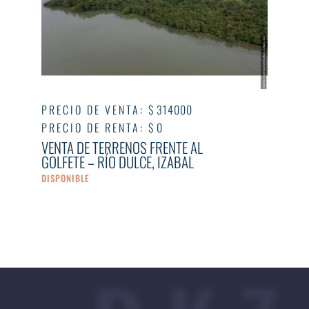
PRECIO DE VENTA
:
$ 314000
PRECIO DE RENTA
:
$ 0
VENTA DE TERRENOS FRENTE AL
GOLFETE – RÍO DULCE, IZABAL
DISPONIBLE