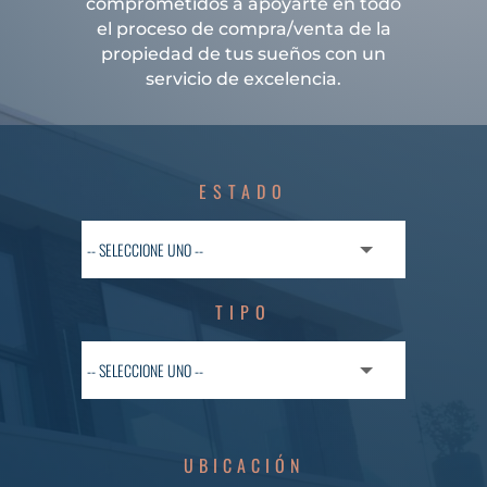
comprometidos a apoyarte en todo
el proceso de compra/venta de la
propiedad de tus sueños con un
servicio de excelencia.
ESTADO
TIPO
UBICACIÓN