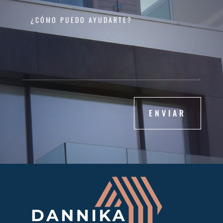
ENVIAR