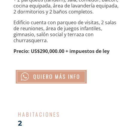
cocina equipada, área de lavandería equipada,
2 dormitorios y 2 baños completos.
Edificio cuenta con parqueo de visitas, 2 salas
de reuniones, área de juegos infantiles,
gimnasio, salón social y terraza con
churrasquerra.
Precio: US$290,000.00 + impuestos de ley
HABITACIONES
2