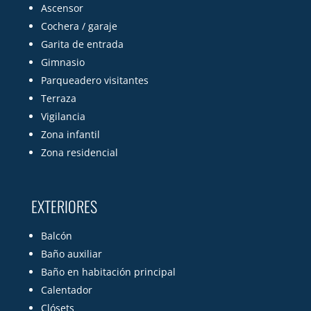
Ascensor
Cochera / garaje
Garita de entrada
Gimnasio
Parqueadero visitantes
Terraza
Vigilancia
Zona infantil
Zona residencial
EXTERIORES
Balcón
Baño auxiliar
Baño en habitación principal
Calentador
Clósets