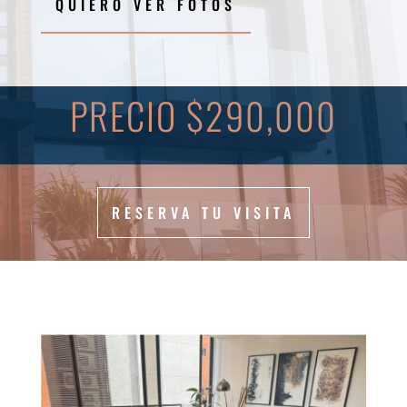
QUIERO VER FOTOS
PRECIO $290,000
RESERVA TU VISITA