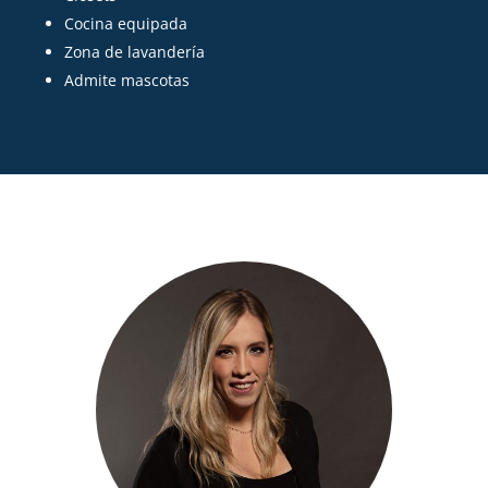
Cocina equipada
Zona de lavandería
Admite mascotas