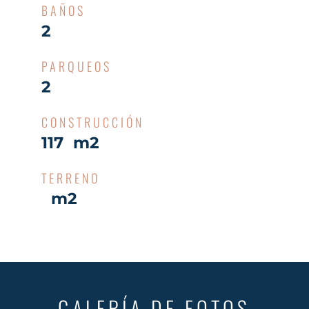
BAÑOS
2
PARQUEOS
2
CONSTRUCCIÓN
117 m2
TERRENO
m2
GALERÍA DE FOTOS