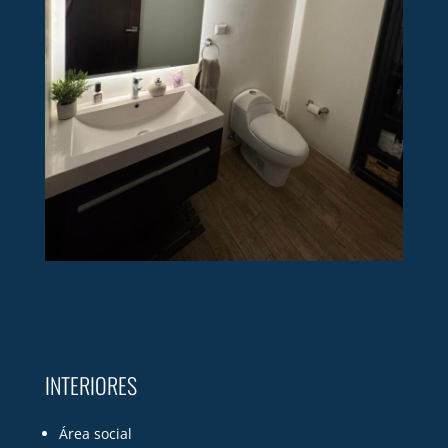
INTERIORES
Área social