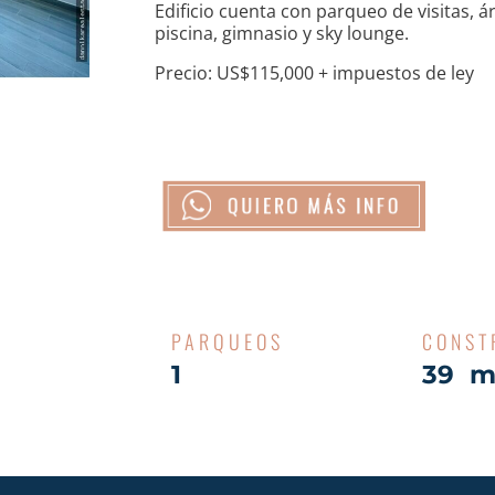
Edificio cuenta con parqueo de visitas, ár
piscina, gimnasio y sky lounge.
Precio: US$115,000 + impuestos de ley
PARQUEOS
CONST
1
39 m