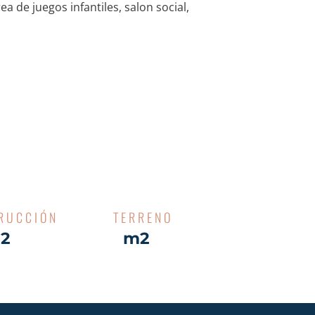
ea de juegos infantiles, salon social,
RUCCIÓN
TERRENO
2
m2