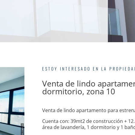
ESTOY INTERESADO EN LA PROPIED
Venta de lindo apartamen
dormitorio, zona 10
Venta de lindo apartamento para estren
Cuenta con: 39mt2 de construcción + 12.
área de lavandería, 1 dormitorio y 1 bañ