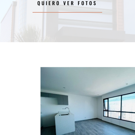
QUIERO VER FOTOS