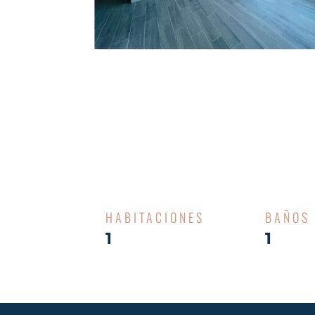
HABITACIONES
BAÑOS
1
1