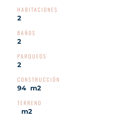
HABITACIONES
2
BAÑOS
2
PARQUEOS
2
CONSTRUCCIÓN
94 m2
TERRENO
m2