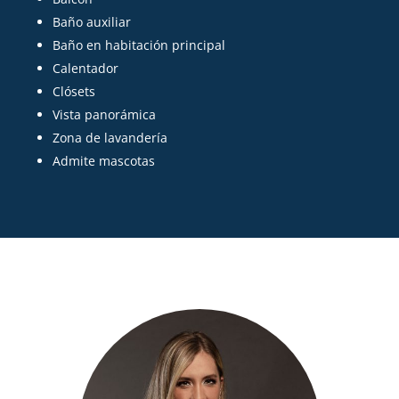
Baño auxiliar
Baño en habitación principal
Calentador
Clósets
Vista panorámica
Zona de lavandería
Admite mascotas