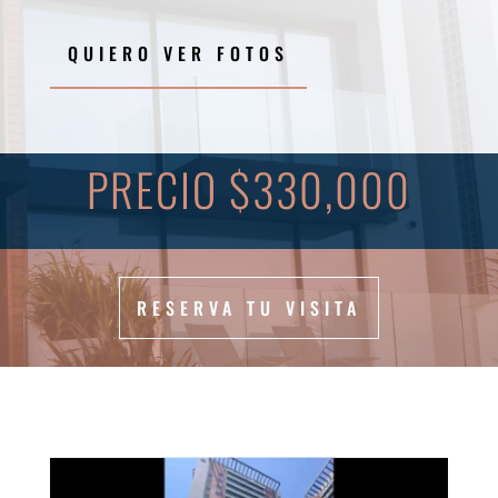
QUIERO VER FOTOS
PRECIO $330,000
RESERVA TU VISITA