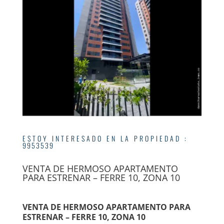
ESTOY INTERESADO EN LA PROPIEDAD
:
9953539
VENTA DE HERMOSO APARTAMENTO
PARA ESTRENAR – FERRE 10, ZONA 10
VENTA DE HERMOSO APARTAMENTO PARA
ESTRENAR – FERRE 10, ZONA 10