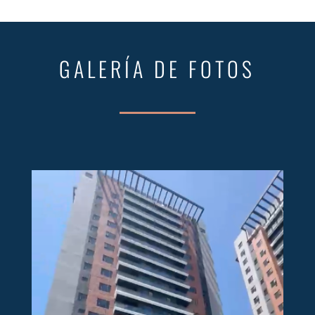
GALERÍA DE FOTOS