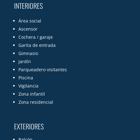
INTERIORES
Área social
Ascensor
Cochera / garaje
Garita de entrada
Gimnasio
Jardín
Parqueadero visitantes
Piscina
Vigilancia
Zona infantil
Zona residencial
EXTERIORES
Balcón