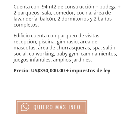
Cuenta con: 94mt2 de construcción + bodega +
2 parqueos, sala, comedor, cocina, área de
lavandería, balcón, 2 dormitorios y 2 baños
completos.
Edificio cuenta con parqueo de visitas,
recepción, piscina, gimnasio, área de
mascotas, área de churrasqueras, spa, salón
social, co-working, baby gym, caminamientos,
juegos infantiles, amplios jardines.
Precio: US$330,000.00 + impuestos de ley