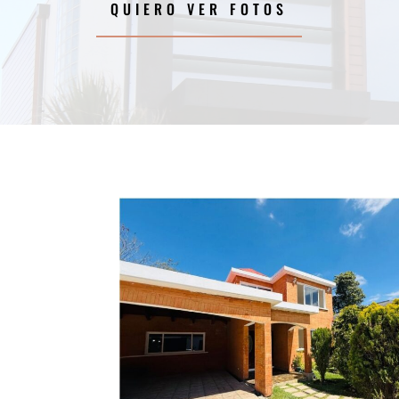
QUIERO VER FOTOS