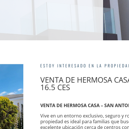
ESTOY INTERESADO EN LA PROPIED
VENTA DE HERMOSA CAS
16.5 CES
VENTA DE HERMOSA CASA – SAN ANTON
Vive en un entorno exclusivo, seguro y
propiedad es ideal para familias que bus
excelente ubicación cerca de centros come