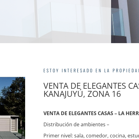
ESTOY INTERESADO EN LA PROPIED
VENTA DE ELEGANTES CA
KANAJUYÚ, ZONA 16
VENTA DE ELEGANTES CASAS – LA HER
Distribución de ambientes –
Primer nivel: sala, comedor, cocina, estud