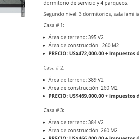
dormitorio de servicio y 4 parqueos.
Segundo nivel: 3 dormitorios, sala famil
Casa # 1:
Área de terreno: 395 V2
Área de construcción: 260 M2
PRECIO: US$472,000.00 + Impuestos d
Casa # 2:
Área de terreno: 389 V2
Área de construcción: 260 M2
PRECIO: US$469,000.00 + impuestos d
Casa # 3:
Área de terreno: 384 V2
Área de construcción: 260 M2
PRECIO: US$466,000.00 + impuestos d