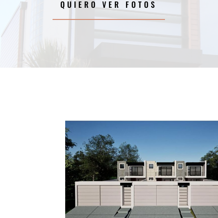
QUIERO VER FOTOS