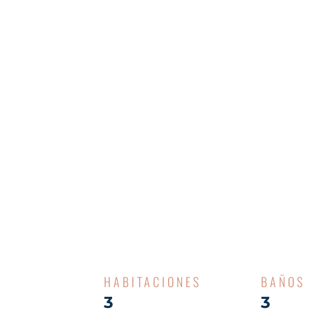
HABITACIONES
BAÑOS
3
3