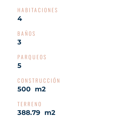
HABITACIONES
4
BAÑOS
3
PARQUEOS
5
CONSTRUCCIÓN
500 m2
TERRENO
388.79 m2