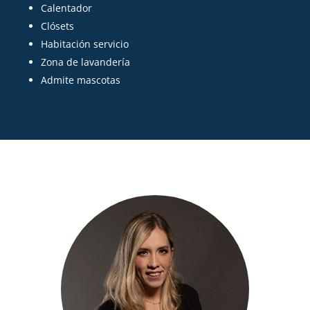
Calentador
Clósets
Habitación servicio
Zona de lavandería
Admite mascotas