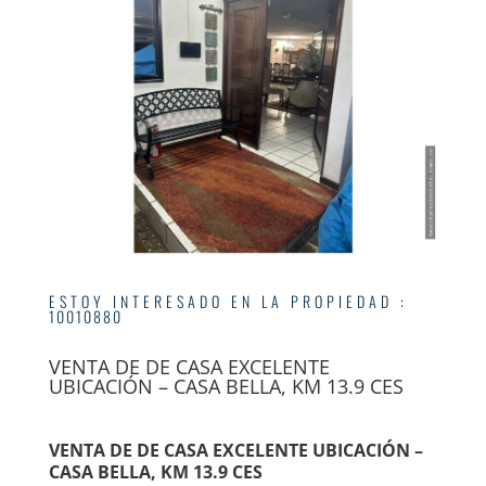
ESTOY INTERESADO EN LA PROPIEDAD
:
10010880
VENTA DE DE CASA EXCELENTE
UBICACIÓN – CASA BELLA, KM 13.9 CES
VENTA DE DE CASA EXCELENTE UBICACIÓN –
CASA BELLA, KM 13.9 CES