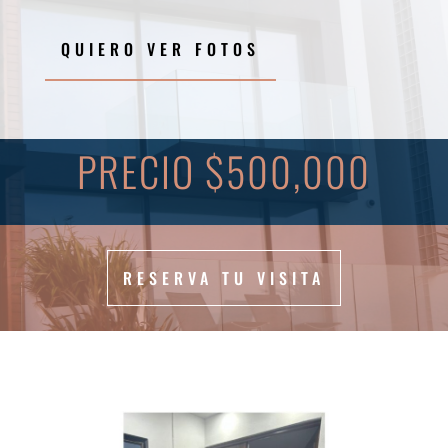
QUIERO VER FOTOS
PRECIO $500,000
RESERVA TU VISITA