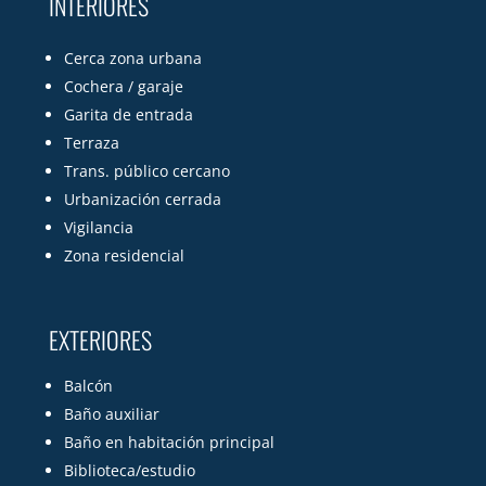
INTERIORES
Cerca zona urbana
Cochera / garaje
Garita de entrada
Terraza
Trans. público cercano
Urbanización cerrada
Vigilancia
Zona residencial
EXTERIORES
Balcón
Baño auxiliar
Baño en habitación principal
Biblioteca/estudio