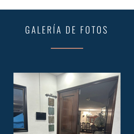
GALERÍA DE FOTOS