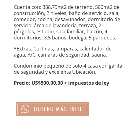
Cuenta con: 388.79mt2 de terreno, 500mt2 de
construcción, 2 niveles, baño de servicio, sala,
comedor, cocina, desayunador, dormitorio de
servicio, área de lavandería, terraza, 2
pérgolas, estudio, sala familiar, balcón, 4
dormitorios, 3.5 baños, bodega, 5 parqueos.
*Extras: Cortinas, lamparas, calentador de
agua, A/C, camaras de seguridad, sauna.
Condominio pequeño de solo 4 casa con garita
de seguridad y excelente Ubicación.
Precio: US$500,00.00 + impuestos de ley