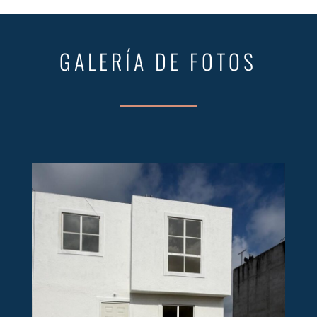
GALERÍA DE FOTOS