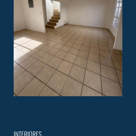
INTERIORES