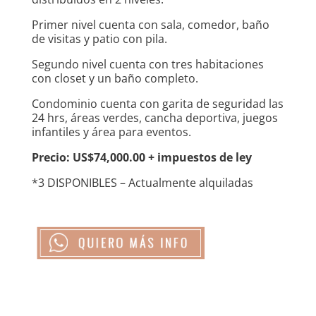
Primer nivel cuenta con sala, comedor, baño
de visitas y patio con pila.
Segundo nivel cuenta con tres habitaciones
con closet y un baño completo.
Condominio cuenta con garita de seguridad las
24 hrs, áreas verdes, cancha deportiva, juegos
infantiles y área para eventos.
Precio: US$74,000.00 + impuestos de ley
*3 DISPONIBLES – Actualmente alquiladas