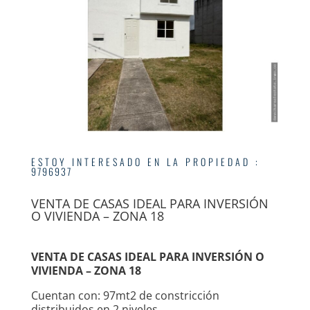
ESTOY INTERESADO EN LA PROPIEDAD
:
9796937
VENTA DE CASAS IDEAL PARA INVERSIÓN
O VIVIENDA – ZONA 18
VENTA DE CASAS IDEAL PARA INVERSIÓN O
VIVIENDA – ZONA 18
Cuentan con: 97mt2 de constricción
distribuidos en 2 niveles.