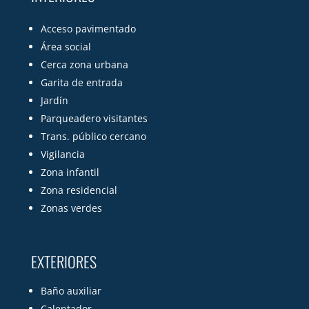
Acceso pavimentado
Área social
Cerca zona urbana
Garita de entrada
Jardín
Parqueadero visitantes
Trans. público cercano
Vigilancia
Zona infantil
Zona residencial
Zonas verdes
EXTERIORES
Baño auxiliar
Calentador