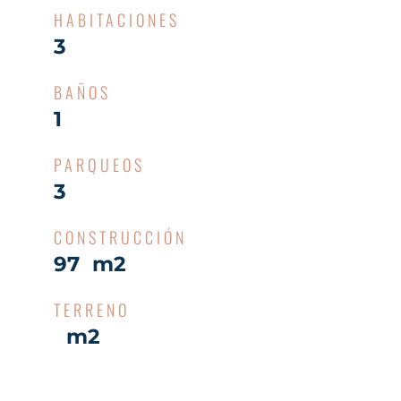
HABITACIONES
3
BAÑOS
1
PARQUEOS
3
CONSTRUCCIÓN
97 m2
TERRENO
m2