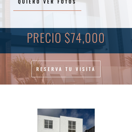
QUIERO VER FOTOS
PRECIO $74,000
RESERVA TU VISITA