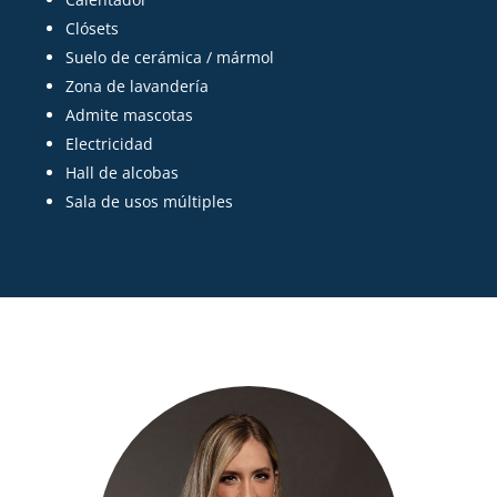
Clósets
Suelo de cerámica / mármol
Zona de lavandería
Admite mascotas
Electricidad
Hall de alcobas
Sala de usos múltiples