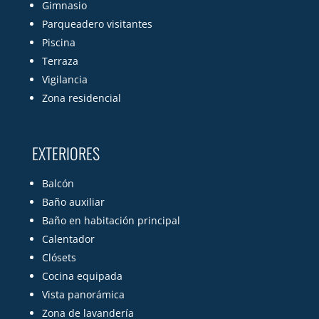
Gimnasio
Parqueadero visitantes
Piscina
Terraza
Vigilancia
Zona residencial
EXTERIORES
Balcón
Baño auxiliar
Baño en habitación principal
Calentador
Clósets
Cocina equipada
Vista panorámica
Zona de lavandería