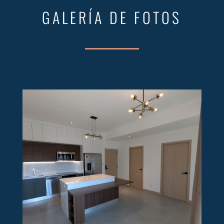
GALERÍA DE FOTOS