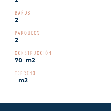
BAÑOS
2
PARQUEOS
2
CONSTRUCCIÓN
70 m2
TERRENO
m2