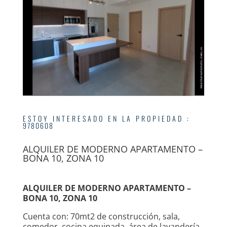
ESTOY INTERESADO EN LA PROPIEDAD
:
9780608
ALQUILER DE MODERNO APARTAMENTO –
BONA 10, ZONA 10
ALQUILER DE MODERNO APARTAMENTO –
BONA 10, ZONA 10
Cuenta con: 70mt2 de construcción, sala,
comedor, cocina equipada, área de lavandería