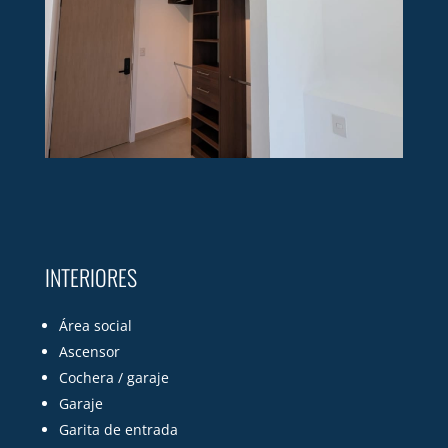
INTERIORES
Área social
Ascensor
Cochera / garaje
Garaje
Garita de entrada