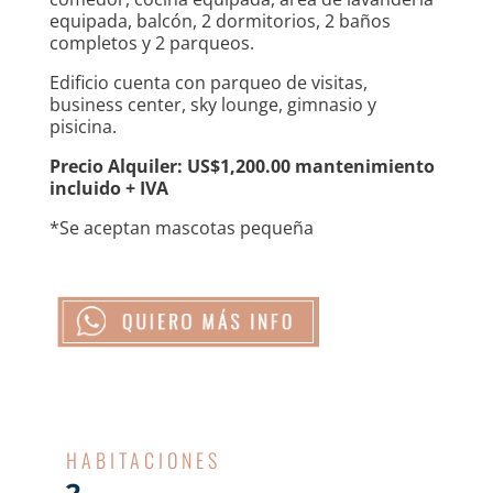
equipada, balcón, 2 dormitorios, 2 baños
completos y 2 parqueos.
Edificio cuenta con parqueo de visitas,
business center, sky lounge, gimnasio y
pisicina.
Precio Alquiler: US$1,200.00 mantenimiento
incluido + IVA
*Se aceptan mascotas pequeña
HABITACIONES
2