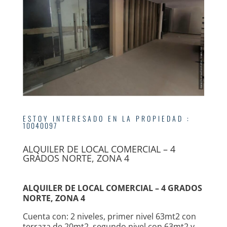
ESTOY INTERESADO EN LA PROPIEDAD
:
10040097
ALQUILER DE LOCAL COMERCIAL – 4
GRADOS NORTE, ZONA 4
ALQUILER DE LOCAL COMERCIAL – 4 GRADOS
NORTE, ZONA 4
Cuenta con: 2 niveles, primer nivel 63mt2 con
terraza de 20mt2, segundo nivel con 63mt2 y