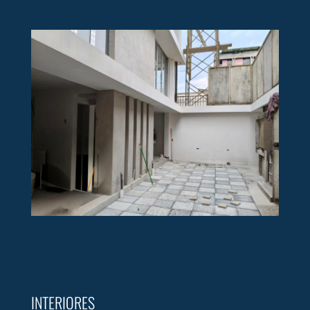
INTERIORES