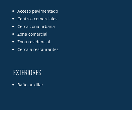
Acceso pavimentado
Centros comerciales
Cerca zona urbana
Zona comercial
Zona residencial
Cerca a restaurantes
EXTERIORES
Baño auxiliar