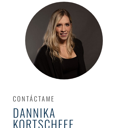
CONTÁCTAME
DANNIKA
KORTSCHEFF