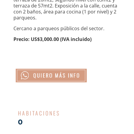
terraza de 57mt2. Exposición a la calle, cuenta
con 2 baños, área para cocina (1 por nivel) y 2
parqueos.
Cercano a parqueos públicos del sector.
Precio: US$3,000.00 (IVA incluido)
HABITACIONES
0