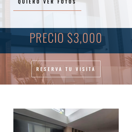
QUIERO VER FOTOS
PRECIO $3,000
RESERVA TU VISITA