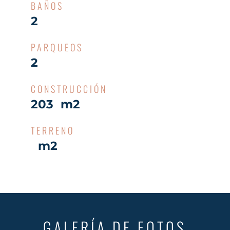
BAÑOS
2
PARQUEOS
2
CONSTRUCCIÓN
203 m2
TERRENO
m2
GALERÍA DE FOTOS