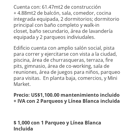
Cuenta con: 61.47mt2 de construcción
+ 4.88mt2 de balcón, sala, comedor, cocina
integrada equipada, 2 dormitorios; dormitorio
principal con baño completo y walk-in
closet, baño secundario, área de lavandería
equipada y 2 parqueos indiviudales.
Edificio cuenta con amplio salón social, pista
para correr y ejercitarse con vista a la ciudad,
piscina, área de churrasqueras, terraza, fire
pits, gimnasio, área de co-working, sala de
reuniones, área de juegos para niños, parqueo
para visitas. En planta baja, comercios, y Mini
Market.
Precio: US$1,100.00 mantenimiento incluido
+ IVA con 2 Parqueos y Línea Blanca incluida
$ 1,000 con 1 Parqueo y Línea Blanca
Incluida