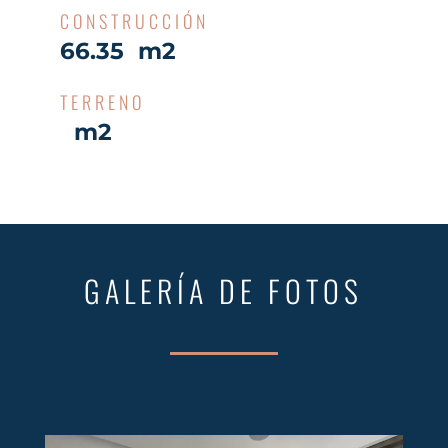
CONSTRUCCIÓN
66.35 m2
TERRENO
m2
GALERÍA DE FOTOS