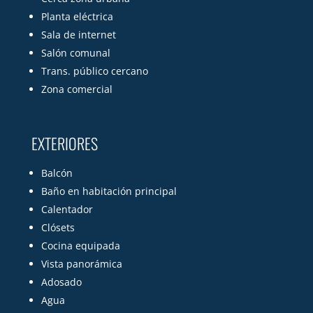
Planta eléctrica
Sala de internet
Salón comunal
Trans. público cercano
Zona comercial
EXTERIORES
Balcón
Baño en habitación principal
Calentador
Clósets
Cocina equipada
Vista panorámica
Adosado
Agua