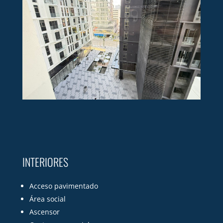
INTERIORES
Acceso pavimentado
Área social
Ascensor