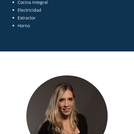
Cocina integral
Electricidad
Extractor
Horno