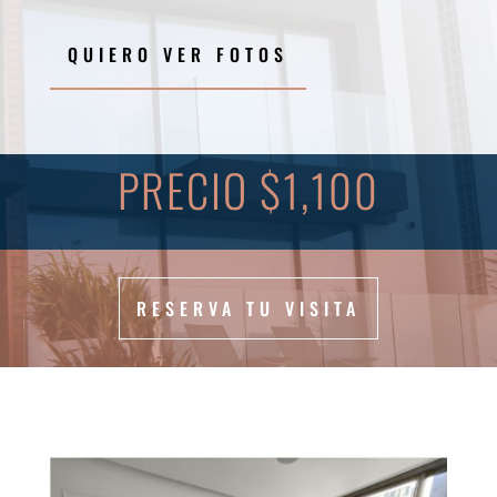
QUIERO VER FOTOS
PRECIO $1,100
RESERVA TU VISITA