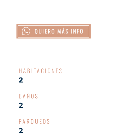
HABITACIONES
2
BAÑOS
2
PARQUEOS
2