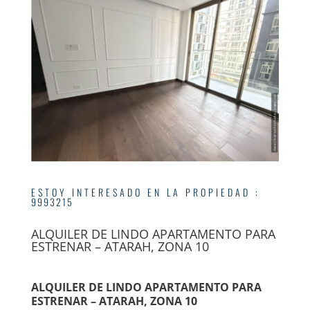
ESTOY INTERESADO EN LA PROPIEDAD
:
9993215
ALQUILER DE LINDO APARTAMENTO PARA
ESTRENAR – ATARAH, ZONA 10
ALQUILER DE LINDO APARTAMENTO PARA
ESTRENAR – ATARAH, ZONA 10