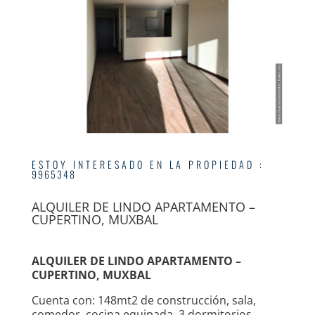
ESTOY INTERESADO EN LA PROPIEDAD
:
9965348
ALQUILER DE LINDO APARTAMENTO –
CUPERTINO, MUXBAL
ALQUILER DE LINDO APARTAMENTO –
CUPERTINO, MUXBAL
Cuenta con: 148mt2 de construcción, sala,
comedor, cocina equipada, 3 dormitorios,