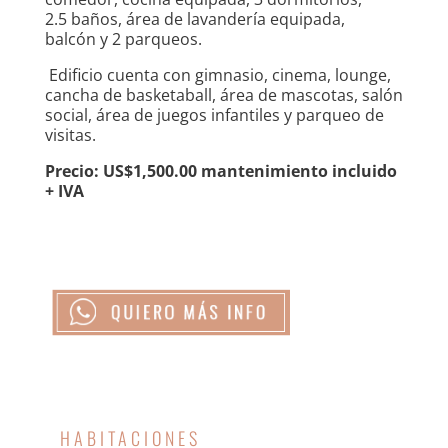
2.5 baños, área de lavandería equipada,
balcón y 2 parqueos.
Edificio cuenta con gimnasio, cinema, lounge,
cancha de basketaball, área de mascotas, salón
social, área de juegos infantiles y parqueo de
visitas.
Precio: US$1,500.00 mantenimiento incluido
+ IVA
HABITACIONES