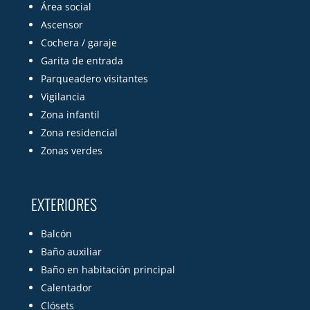
Área social
Ascensor
Cochera / garaje
Garita de entrada
Parqueadero visitantes
Vigilancia
Zona infantil
Zona residencial
Zonas verdes
EXTERIORES
Balcón
Baño auxiliar
Baño en habitación principal
Calentador
Clósets