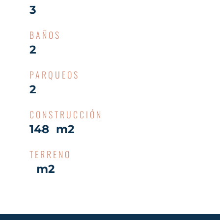
3
BAÑOS
2
PARQUEOS
2
CONSTRUCCIÓN
148 m2
TERRENO
m2