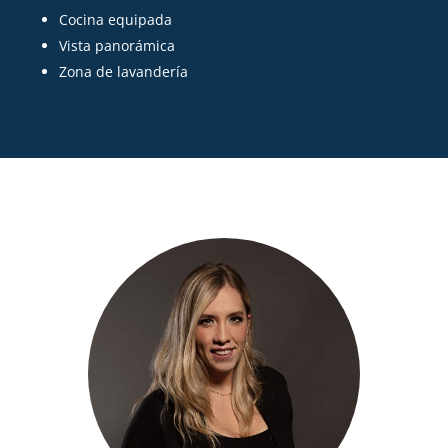
Cocina equipada
Vista panorámica
Zona de lavandería