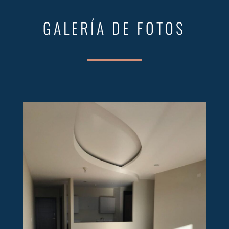
GALERÍA DE FOTOS