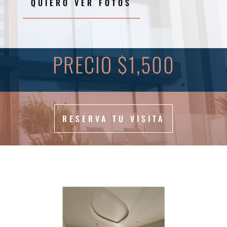
QUIERO VER FOTOS
PRECIO $1,500
RESERVA TU VISITA