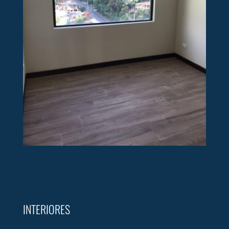
INTERIORES