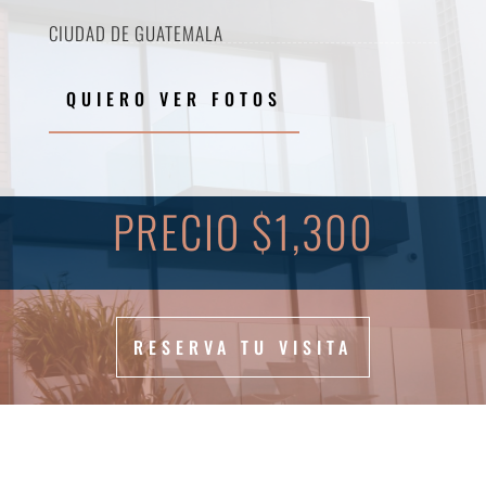
CIUDAD DE GUATEMALA
QUIERO VER FOTOS
PRECIO $1,300
RESERVA TU VISITA