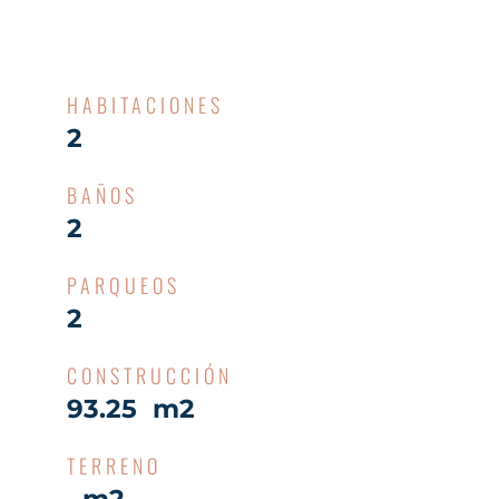
HABITACIONES
2
BAÑOS
2
PARQUEOS
2
CONSTRUCCIÓN
93.25 m2
TERRENO
m2