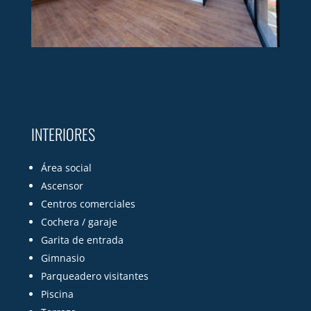
INTERIORES
Área social
Ascensor
Centros comerciales
Cochera / garaje
Garita de entrada
Gimnasio
Parqueadero visitantes
Piscina