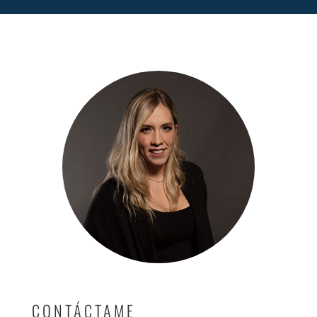
CONTÁCTAME