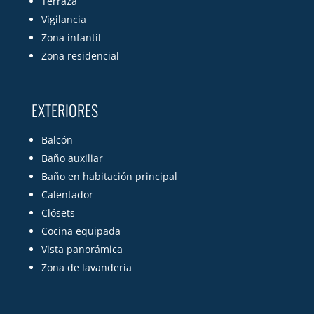
Terraza
Vigilancia
Zona infantil
Zona residencial
EXTERIORES
Balcón
Baño auxiliar
Baño en habitación principal
Calentador
Clósets
Cocina equipada
Vista panorámica
Zona de lavandería