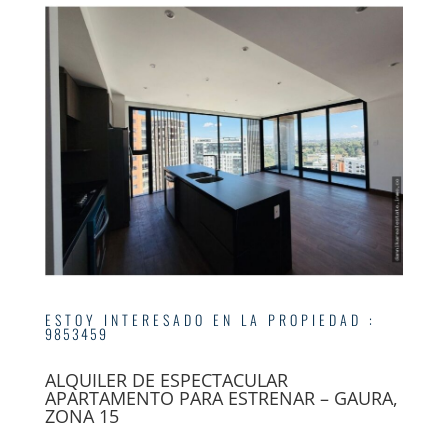
ESTOY INTERESADO EN LA PROPIEDAD
:
9853459
ALQUILER DE ESPECTACULAR
APARTAMENTO PARA ESTRENAR – GAURA,
ZONA 15