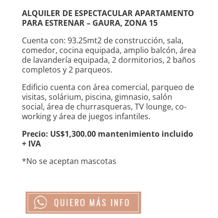
ALQUILER DE ESPECTACULAR APARTAMENTO
PARA ESTRENAR – GAURA, ZONA 15
Cuenta con: 93.25mt2 de construcción, sala,
comedor, cocina equipada, amplio balcón, área
de lavandería equipada, 2 dormitorios, 2 baños
completos y 2 parqueos.
Edificio cuenta con área comercial, parqueo de
visitas, solárium, piscina, gimnasio, salón
social, área de churrasqueras, TV lounge, co-
working y área de juegos infantiles.
Precio: US$1,300.00 mantenimiento incluido
+ IVA
*No se aceptan mascotas