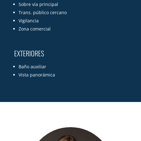
Sobre vía principal
Trans. público cercano
Vigilancia
Zona comercial
EXTERIORES
Baño auxiliar
Vista panorámica