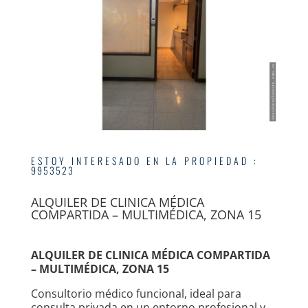
ESTOY INTERESADO EN LA PROPIEDAD
:
9953523
ALQUILER DE CLINICA MÉDICA
COMPARTIDA – MULTIMÉDICA, ZONA 15
ALQUILER DE CLINICA MÉDICA COMPARTIDA
– MULTIMÉDICA, ZONA 15
Consultorio médico funcional, ideal para
consulta privada en un entorno profesional y