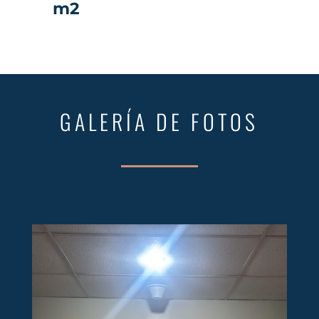
m2
GALERÍA DE FOTOS