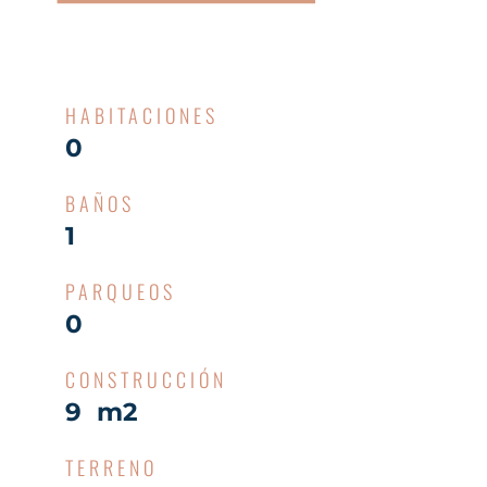
HABITACIONES
0
BAÑOS
1
PARQUEOS
0
CONSTRUCCIÓN
9 m2
TERRENO