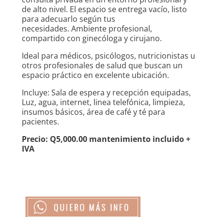
de alto nivel. El espacio se entrega vacío, listo
para adecuarlo según tus
necesidades. Ambiente profesional,
compartido con ginecóloga y cirujano.
Ideal para médicos, psicólogos, nutricionistas u
otros profesionales de salud que buscan un
espacio práctico en excelente ubicación.
Incluye: Sala de espera y recepción equipadas,
Luz, agua, internet, linea telefónica, limpieza,
insumos básicos, área de café y té para
pacientes.
Precio: Q5,000.00 mantenimiento incluido +
IVA