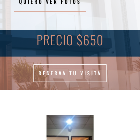
QUIERO VER FOTOS
PRECIO $650
RESERVA TU VISITA