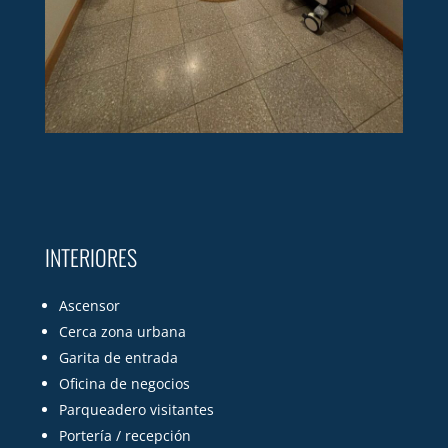
INTERIORES
Ascensor
Cerca zona urbana
Garita de entrada
Oficina de negocios
Parqueadero visitantes
Portería / recepción