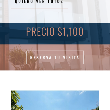
QUIERO VER FOTOS
PRECIO $1,100
RESERVA TU VISITA