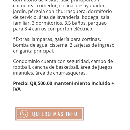
chimenea, comedor, cocina, desayunador,
jardín, pérgola con churrasquera, dormitorio
de servicio, área de lavandería, bodega, sala
familiar, 3 dormitorios, 3.5 baños, parqueo
para 3-4 carros con portón eléctrico.
*Extras: lamparas, galería para cortinas,
bomba de agua, cisterna, 2 tarjetas de ingreso
en garita principal.
Condominio cuenta con seguridad, campo de
football, cancha de basketball, área de juegos
infantiles, área de churrasqueras.
Precio: Q8,500.00 mantenimiento incluido +
IVA