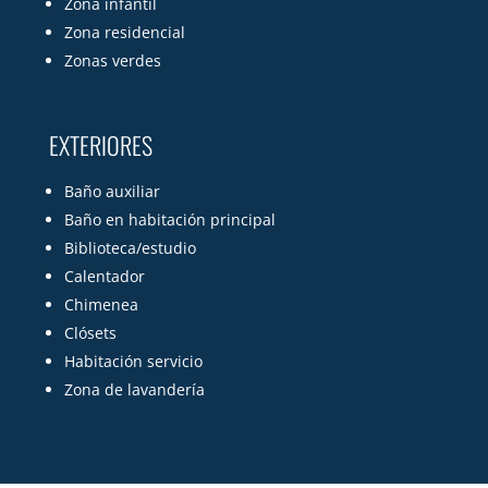
Zona infantil
Zona residencial
Zonas verdes
EXTERIORES
Baño auxiliar
Baño en habitación principal
Biblioteca/estudio
Calentador
Chimenea
Clósets
Habitación servicio
Zona de lavandería