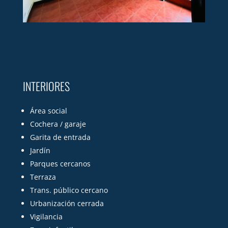
INTERIORES
Área social
Cochera / garaje
Garita de entrada
Jardín
Parques cercanos
Terraza
Trans. público cercano
Urbanización cerrada
Vigilancia