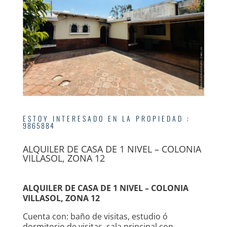
ESTOY INTERESADO EN LA PROPIEDAD
:
9865884
ALQUILER DE CASA DE 1 NIVEL – COLONIA
VILLASOL, ZONA 12
ALQUILER DE CASA DE 1 NIVEL – COLONIA
VILLASOL, ZONA 12
Cuenta con: baño de visitas, estudio ó
dormitorio de visitas, sala principal con