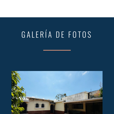
GALERÍA DE FOTOS