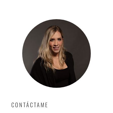
CONTÁCTAME