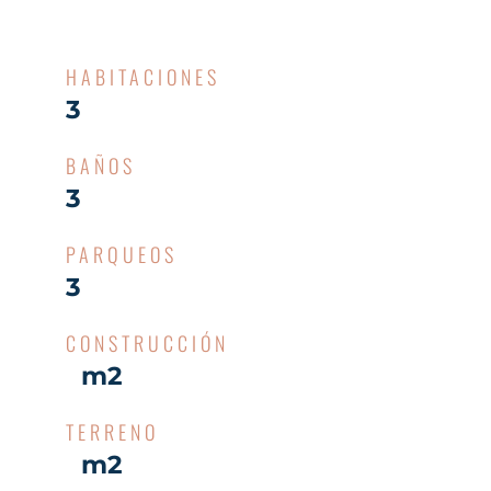
HABITACIONES
3
BAÑOS
3
PARQUEOS
3
CONSTRUCCIÓN
m2
TERRENO
m2