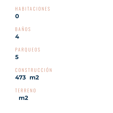
HABITACIONES
0
BAÑOS
4
PARQUEOS
5
CONSTRUCCIÓN
473 m2
TERRENO
m2