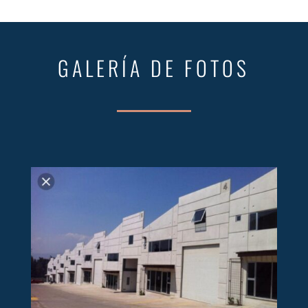
GALERÍA DE FOTOS