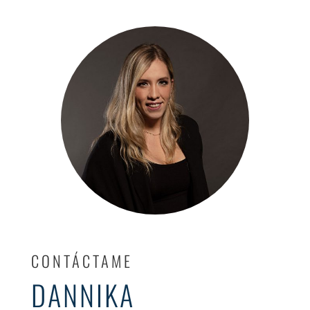
CONTÁCTAME
DANNIKA