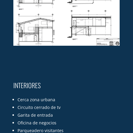
INTERIORES
Cerca zona urbana
Circuito cerrado de tv
Garita de entrada
Oficina de negocios
Parqueadero visitantes