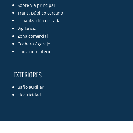
Sobre vía principal
Trans. público cercano
Urbanización cerrada
Vigilancia
Zona comercial
Cochera / garaje
Ubicación interior
EXTERIORES
Baño auxiliar
Electricidad