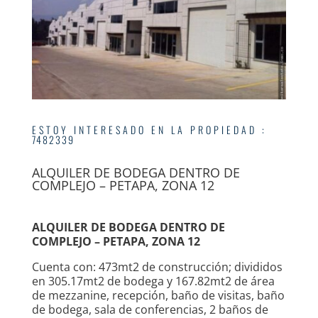
ESTOY INTERESADO EN LA PROPIEDAD
:
7482339
ALQUILER DE BODEGA DENTRO DE
COMPLEJO – PETAPA, ZONA 12
ALQUILER DE BODEGA DENTRO DE
COMPLEJO – PETAPA, ZONA 12
Cuenta con: 473mt2 de construcción; divididos
en 305.17mt2 de bodega y 167.82mt2 de área
de mezzanine, recepción, baño de visitas, baño
de bodega, sala de conferencias, 2 baños de