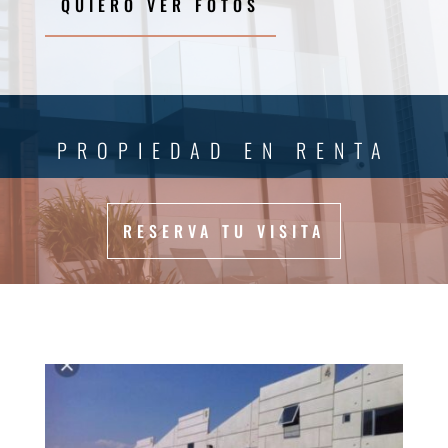
QUIERO VER FOTOS
PROPIEDAD EN RENTA
RESERVA TU VISITA