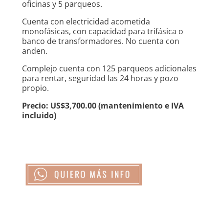
oficinas y 5 parqueos.
Cuenta con electricidad acometida
monofásicas, con capacidad para trifásica o
banco de transformadores. No cuenta con
anden.
Complejo cuenta con 125 parqueos adicionales
para rentar, seguridad las 24 horas y pozo
propio.
Precio: US$3,700.00 (mantenimiento e IVA
incluido)