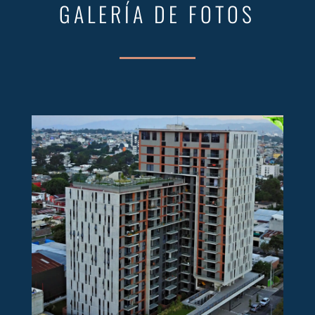
GALERÍA DE FOTOS