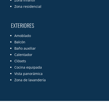
Zona infantil
Zona residencial
EXTERIORES
Amoblado
Balcón
Baño auxiliar
Calentador
Clósets
Cocina equipada
Vista panorámica
Zona de lavandería