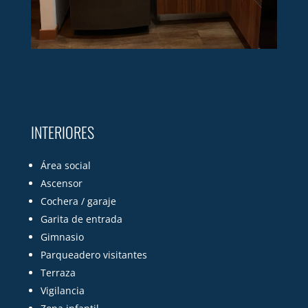
INTERIORES
Área social
Ascensor
Cochera / garaje
Garita de entrada
Gimnasio
Parqueadero visitantes
Terraza
Vigilancia