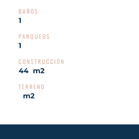
BAÑOS
1
PARQUEOS
1
CONSTRUCCIÓN
44 m2
TERRENO
m2