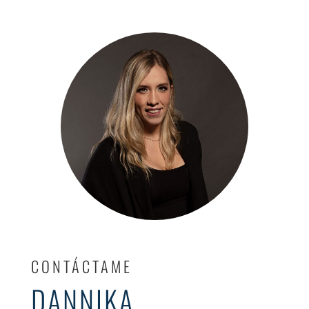
CONTÁCTAME
DANNIKA