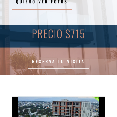
QUIERO VER FOTOS
PRECIO $715
RESERVA TU VISITA