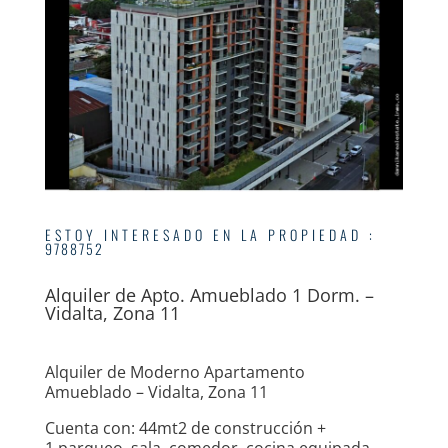
ESTOY INTERESADO EN LA PROPIEDAD
:
9788752
Alquiler de Apto. Amueblado 1 Dorm. –
Vidalta, Zona 11
Alquiler de Moderno Apartamento
Amueblado – Vidalta, Zona 11
Cuenta con: 44mt2 de construcción +