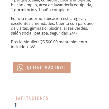
1 parqueo, sala, comedor, cocina equipada,
balcón amplio, área de lavandería equipada,
1 dormitorio y 1 baño completo.
Edificio moderno, ubicación estratégica y
excelentes amenidades. Cuenta con parqueo
de visitas, gimnasio, piscina, áreas verdes,
salón social, pet spa, seguridad 24/7
Precio Alquiler: Q5,500.00 mantenimiento
incluido + IVA
HABITACIONES
1