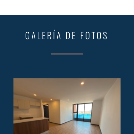
GALERÍA DE FOTOS