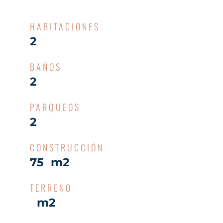
HABITACIONES
2
BAÑOS
2
PARQUEOS
2
CONSTRUCCIÓN
75 m2
TERRENO
m2