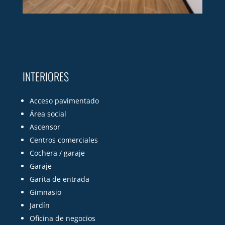
INTERIORES
Acceso pavimentado
Área social
Ascensor
Centros comerciales
Cochera / garaje
Garaje
Garita de entrada
Gimnasio
Jardín
Oficina de negocios