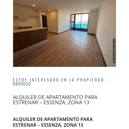
ESTOY INTERESADO EN LA PROPIEDAD
:
9890030
ALQUILER DE APARTAMENTO PARA
ESTRENAR – ESSENZA, ZONA 13
ALQUILER DE APARTAMENTO PARA
ESTRENAR – ESSENZA, ZONA 13