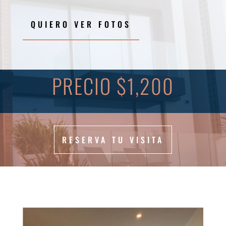
QUIERO VER FOTOS
PRECIO $1,200
RESERVA TU VISITA