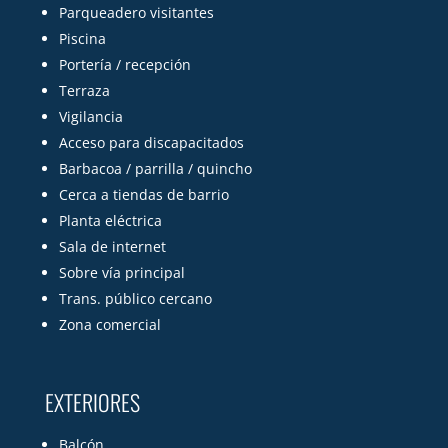
Parqueadero visitantes
Piscina
Portería / recepción
Terraza
Vigilancia
Acceso para discapacitados
Barbacoa / parrilla / quincho
Cerca a tiendas de barrio
Planta eléctrica
Sala de internet
Sobre vía principal
Trans. público cercano
Zona comercial
EXTERIORES
Balcón