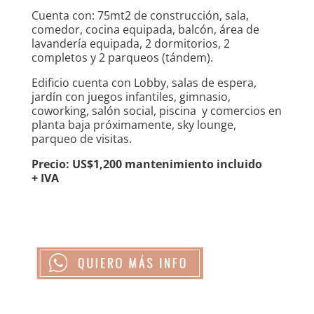
Cuenta con: 75mt2 de construcción, sala,
comedor, cocina equipada, balcón, área de
lavandería equipada, 2 dormitorios, 2
completos y 2 parqueos (tándem).
Edificio cuenta con Lobby, salas de espera,
jardín con juegos infantiles, gimnasio,
coworking, salón social, piscina y comercios en
planta baja próximamente, sky lounge,
parqueo de visitas.
Precio: US$1,200 mantenimiento incluido
+ IVA