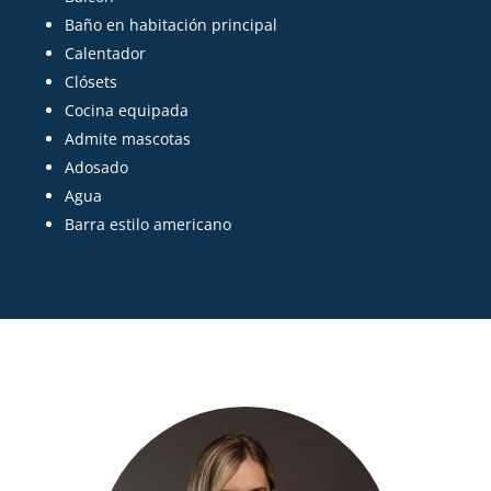
Baño en habitación principal
Calentador
Clósets
Cocina equipada
Admite mascotas
Adosado
Agua
Barra estilo americano