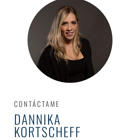
CONTÁCTAME
DANNIKA
KORTSCHEFF