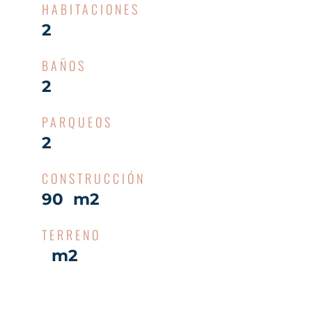
HABITACIONES
2
BAÑOS
2
PARQUEOS
2
CONSTRUCCIÓN
90 m2
TERRENO
m2