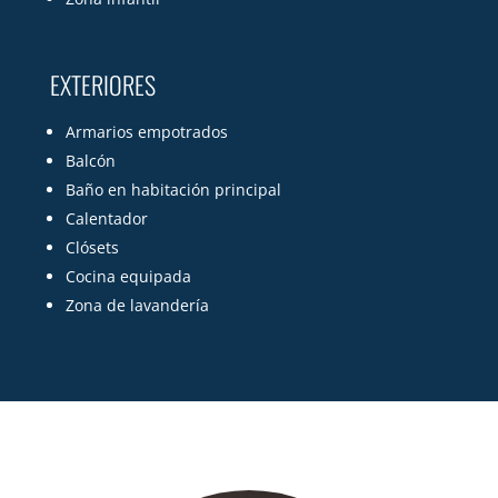
EXTERIORES
Armarios empotrados
Balcón
Baño en habitación principal
Calentador
Clósets
Cocina equipada
Zona de lavandería