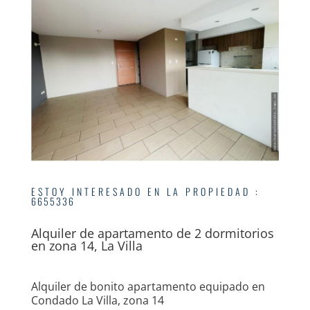
ESTOY INTERESADO EN LA PROPIEDAD
:
6655336
Alquiler de apartamento de 2 dormitorios
en zona 14, La Villa
Alquiler de bonito apartamento equipado en
Condado La Villa, zona 14