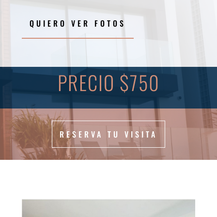
QUIERO VER FOTOS
PRECIO $750
RESERVA TU VISITA