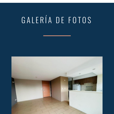
GALERÍA DE FOTOS