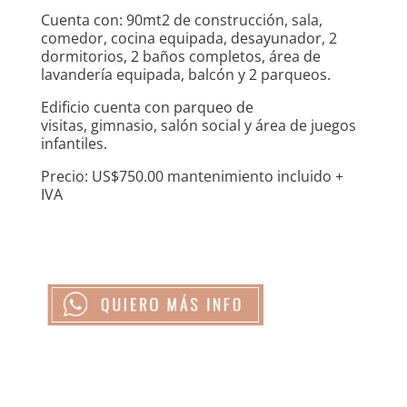
Cuenta con: 90mt2 de construcción, sala,
comedor, cocina equipada, desayunador, 2
dormitorios, 2 baños completos, área de
lavandería equipada, balcón y 2 parqueos.
Edificio cuenta con parqueo de
visitas, gimnasio, salón social y área de juegos
infantiles.
Precio: US$750.00 mantenimiento incluido +
IVA