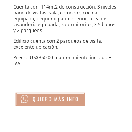
Cuenta con: 114mt2 de construcción, 3 niveles,
baño de visitas, sala, comedor, cocina
equipada, pequeño patio interior, área de
lavandería equipada, 3 dormitorios, 2.5 baños
y 2 parqueos.
Edificio cuenta con 2 parqueos de visita,
excelente ubicación.
Precio: US$850.00 mantenimiento incluido +
IVA