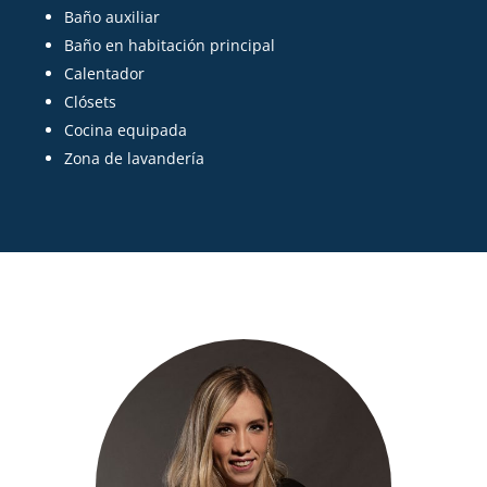
Baño auxiliar
Baño en habitación principal
Calentador
Clósets
Cocina equipada
Zona de lavandería