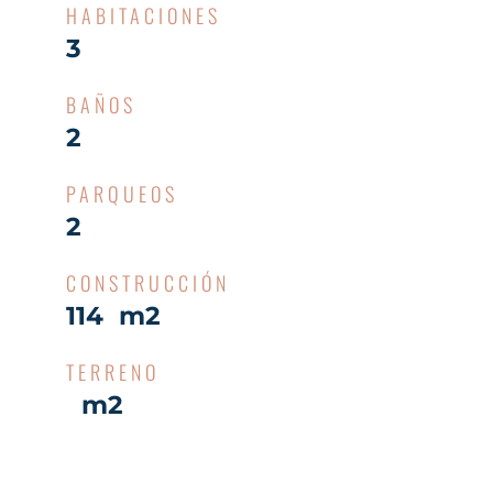
HABITACIONES
3
BAÑOS
2
PARQUEOS
2
CONSTRUCCIÓN
114 m2
TERRENO
m2