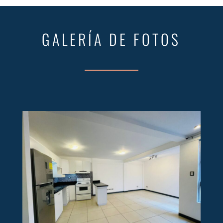
GALERÍA DE FOTOS