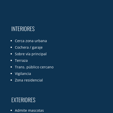
INTERIORES
Cerca zona urbana
Cochera / garaje
Sobre vía principal
Terraza
Trans. público cercano
Vigilancia
Zona residencial
EXTERIORES
Admite mascotas