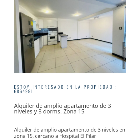
ESTOY INTERESADO EN LA PROPIEDAD
:
6864991
Alquiler de amplio apartamento de 3
niveles y 3 dorms. Zona 15
Alquiler de amplio apartamento de 3 niveles en
zona 15, cercano a Hospital El Pilar