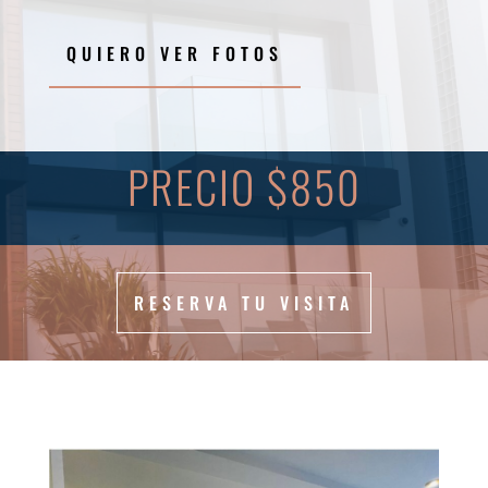
QUIERO VER FOTOS
PRECIO $850
RESERVA TU VISITA