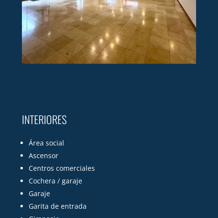
INTERIORES
Área social
Ascensor
Centros comerciales
Cochera / garaje
Garaje
Garita de entrada