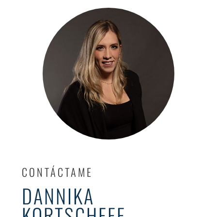
CONTÁCTAME
DANNIKA
KORTSCHEFF