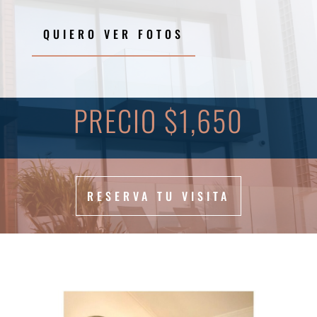
QUIERO VER FOTOS
PRECIO $1,650
RESERVA TU VISITA