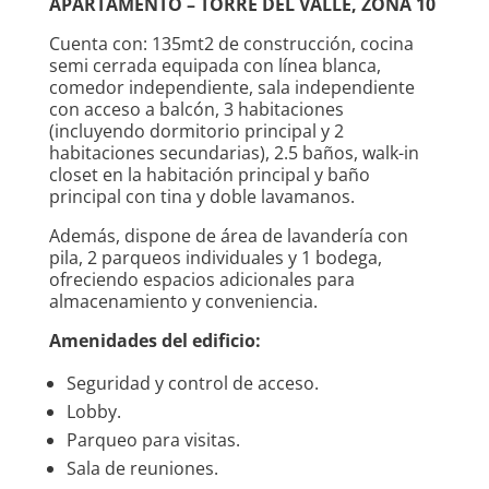
APARTAMENTO – TORRE DEL VALLE, ZONA 10
Cuenta con: 135mt2 de construcción, cocina
semi cerrada equipada con línea blanca,
comedor independiente, sala independiente
con acceso a balcón, 3 habitaciones
(incluyendo dormitorio principal y 2
habitaciones secundarias), 2.5 baños, walk-in
closet en la habitación principal y baño
principal con tina y doble lavamanos.
Además, dispone de área de lavandería con
pila, 2 parqueos individuales y 1 bodega,
ofreciendo espacios adicionales para
almacenamiento y conveniencia.
Amenidades del edificio:
Seguridad y control de acceso.
Lobby.
Parqueo para visitas.
Sala de reuniones.