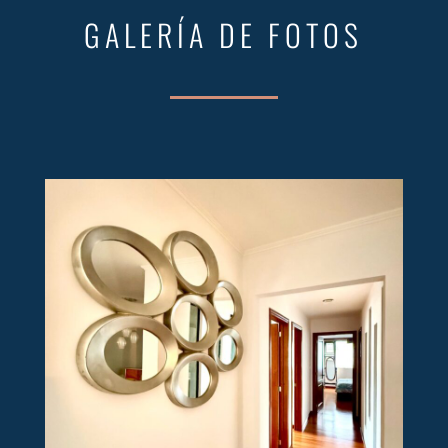
GALERÍA DE FOTOS