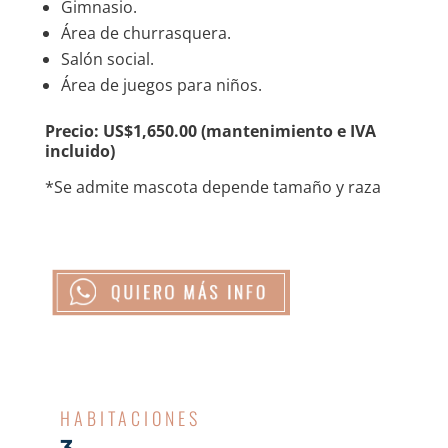
Gimnasio.
Área de churrasquera.
Salón social.
Área de juegos para niños.
Precio: US$1,650.00 (mantenimiento e IVA
incluido)
*Se admite mascota depende tamaño y raza
HABITACIONES
3