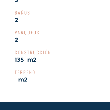
BAÑOS
2
PARQUEOS
2
CONSTRUCCIÓN
135 m2
TERRENO
m2