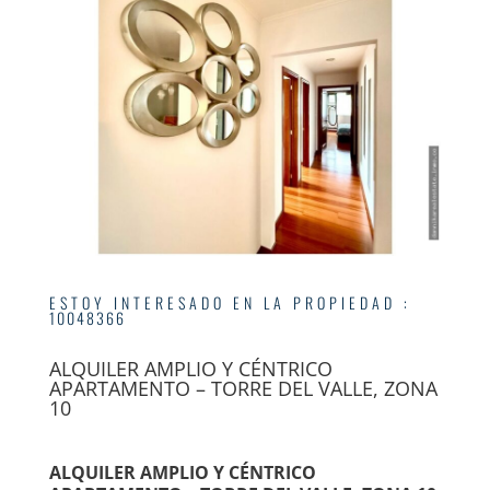
ESTOY INTERESADO EN LA PROPIEDAD
:
10048366
ALQUILER AMPLIO Y CÉNTRICO
APARTAMENTO – TORRE DEL VALLE, ZONA
10
ALQUILER AMPLIO Y CÉNTRICO