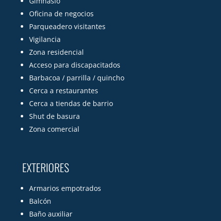
Gimnasio
Oficina de negocios
Parqueadero visitantes
Vigilancia
Zona residencial
Acceso para discapacitados
Barbacoa / parrilla / quincho
Cerca a restaurantes
Cerca a tiendas de barrio
Shut de basura
Zona comercial
EXTERIORES
Armarios empotrados
Balcón
Baño auxiliar