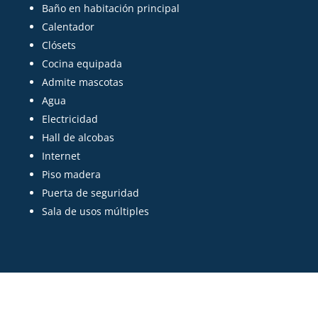
Baño en habitación principal
Calentador
Clósets
Cocina equipada
Admite mascotas
Agua
Electricidad
Hall de alcobas
Internet
Piso madera
Puerta de seguridad
Sala de usos múltiples