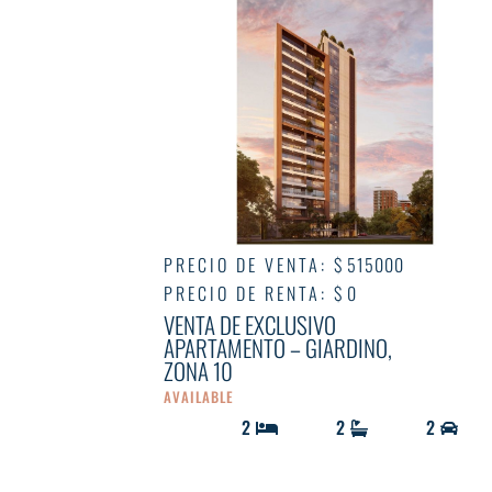
PRECIO DE VENTA
:
$ 515000
PRECIO DE RENTA
:
$ 0
VENTA DE EXCLUSIVO
APARTAMENTO – GIARDINO,
ZONA 10
AVAILABLE
2
2
2