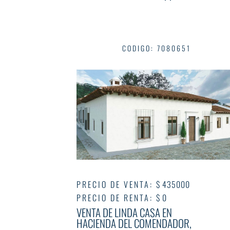
CODIGO
:
7080651
PRECIO DE VENTA
:
$ 435000
PRECIO DE RENTA
:
$ 0
VENTA DE LINDA CASA EN
HACIENDA DEL COMENDADOR,