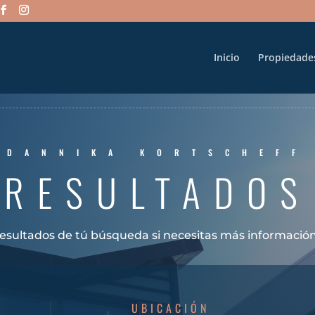
Inicio
Propiedade
DANNIKA KORTSCHEFF
RESULTADOS
 resultados de tú búsqueda si necesitas más informaci
UBICACIÓN